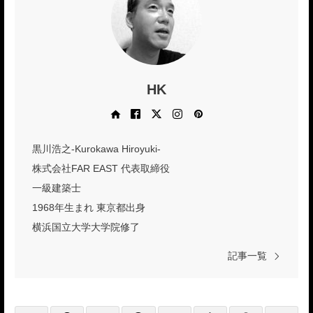
HK
Web site
Facebook
X
Instagram
Pinterest
黒川浩之-Kurokawa Hiroyuki-
株式会社FAR EAST 代表取締役
一級建築士
1968年生まれ 東京都出身
横浜国立大学大学院修了
記事一覧