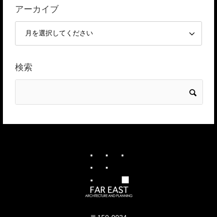
アーカイブ
検索