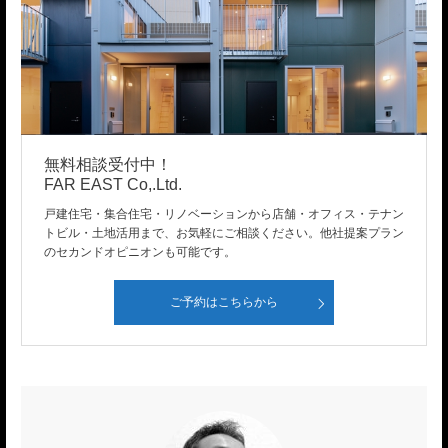
無料相談受付中！
FAR EAST Co,.Ltd.
戸建住宅・集合住宅・リノベーションから店舗・オフィス・テナン
トビル・土地活用まで、お気軽にご相談ください。他社提案プラン
のセカンドオピニオンも可能です。
ご予約はこちらから