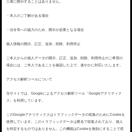
三者に開示することはありません。
@HP+SNS
・本人のご了解がある場合
・法令等への協力のため、開示が必要となる場合
個人情報の開示、訂正、追加、削除、利用停止
ご本人からの個人データの開示、訂正、追加、削除、利用停止のご希望の
場合には、ご本人であることを確認した上で、速やかに対応いたします。
アクセス解析ツールについて
当サイトでは、Googleによるアクセス解析ツール「Googleアナリティク
ス」を利用しています。
このGoogleアナリティクスはトラフィックデータの収集のためにCookieを
使用しています。このトラフィックデータは匿名で収集されており、個人
を特定するものではありません。この機能はCookieを無効にすることで収