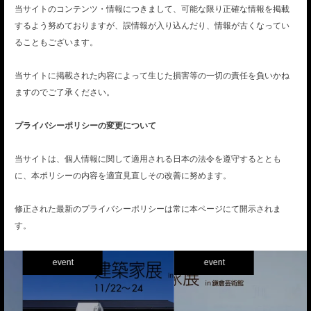
当サイトのコンテンツ・情報につきまして、可能な限り正確な情報を掲載
するよう努めておりますが、誤情報が入り込んだり、情報が古くなってい
ることもございます。
当サイトに掲載された内容によって生じた損害等の一切の責任を負いかね
ますのでご了承ください。
プライバシーポリシーの変更について
当サイトは、個人情報に関して適用される日本の法令を遵守するととも
に、本ポリシーの内容を適宜見直しその改善に努めます。
修正された最新のプライバシーポリシーは常に本ページにて開示されま
す。
event
event