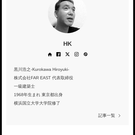
HK
Web site
Facebook
X
Instagram
Pinterest
黒川浩之-Kurokawa Hiroyuki-
株式会社FAR EAST 代表取締役
一級建築士
1968年生まれ 東京都出身
横浜国立大学大学院修了
記事一覧