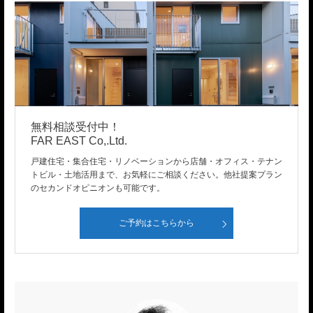
無料相談受付中！
FAR EAST Co,.Ltd.
戸建住宅・集合住宅・リノベーションから店舗・オフィス・テナン
トビル・土地活用まで、お気軽にご相談ください。他社提案プラン
のセカンドオピニオンも可能です。
ご予約はこちらから