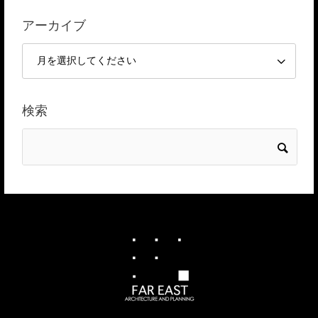
アーカイブ
検索