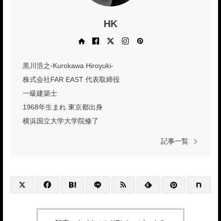
HK
Web site
Facebook
X
Instagram
Pinterest
黒川浩之-Kurokawa Hiroyuki-
株式会社FAR EAST 代表取締役
一級建築士
1968年生まれ 東京都出身
横浜国立大学大学院修了
記事一覧