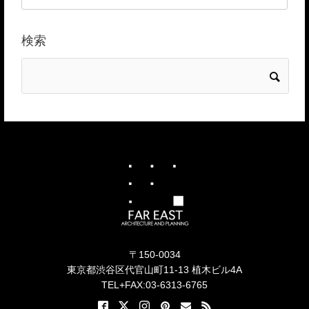
検索
〒150-0034
東京都渋谷区代官山町11-13 植木ビル4A
TEL+FAX:03-6313-6765