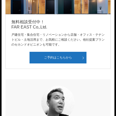
無料相談受付中！
FAR EAST Co,.Ltd.
戸建住宅・集合住宅・リノベーションから店舗・オフィス・テナン
トビル・土地活用まで、お気軽にご相談ください。他社提案プラン
のセカンドオピニオンも可能です。
ご予約はこちらから