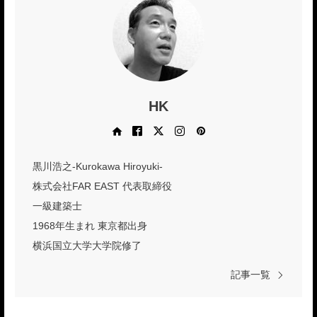
HK
Web site
Facebook
X
Instagram
Pinterest
黒川浩之-Kurokawa Hiroyuki-
株式会社FAR EAST 代表取締役
一級建築士
1968年生まれ 東京都出身
横浜国立大学大学院修了
記事一覧