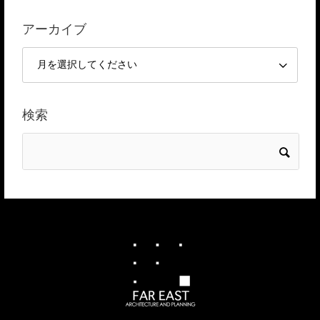
アーカイブ
検索