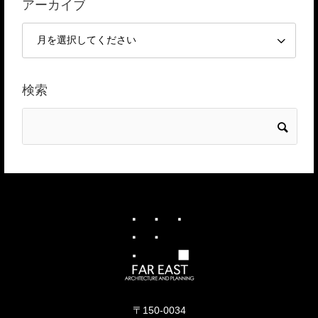
アーカイブ
検索
〒150-0034