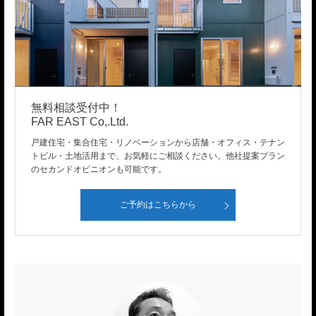
無料相談受付中！
FAR EAST Co,.Ltd.
戸建住宅・集合住宅・リノベーションから店舗・オフィス・テナン
トビル・土地活用まで、お気軽にご相談ください。他社提案プラン
のセカンドオピニオンも可能です。
ご予約はこちらから