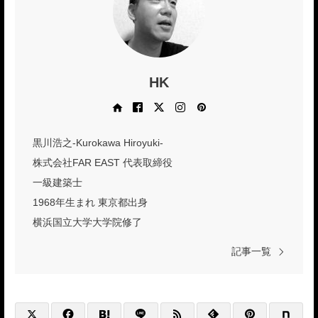
HK
Web site
Facebook
X
Instagram
Pinterest
黒川浩之-Kurokawa Hiroyuki-
株式会社FAR EAST 代表取締役
一級建築士
1968年生まれ 東京都出身
横浜国立大学大学院修了
記事一覧