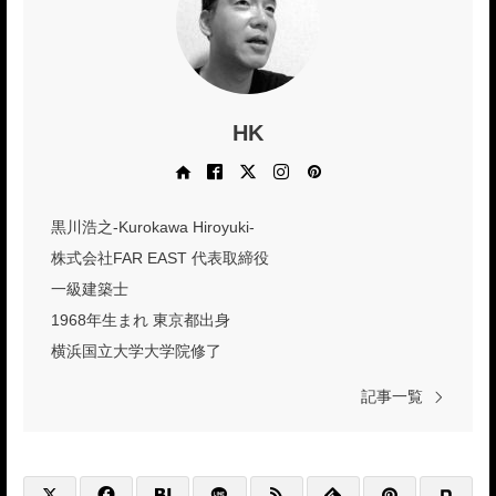
HK
Web site
Facebook
X
Instagram
Pinterest
黒川浩之-Kurokawa Hiroyuki-
株式会社FAR EAST 代表取締役
一級建築士
1968年生まれ 東京都出身
横浜国立大学大学院修了
記事一覧