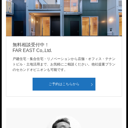
無料相談受付中！
FAR EAST Co,.Ltd.
戸建住宅・集合住宅・リノベーションから店舗・オフィス・テナン
トビル・土地活用まで、お気軽にご相談ください。他社提案プラン
のセカンドオピニオンも可能です。
ご予約はこちらから