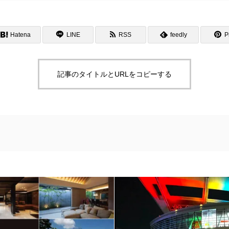
Hatena
LINE
RSS
feedly
Pi
記事のタイトルとURLをコピーする