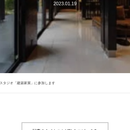
2023.01.19
大田スタジオ「建築家展」に参加します