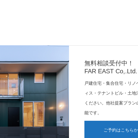
無料相談受付中！
FAR EAST Co,.Ltd.
戸建住宅・集合住宅・リノ
ィス・テナントビル・土地
ください。他社提案プラン
能です。
ご予約はこちらか