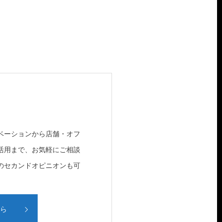
ベーションから店舗・オフ
活用まで、お気軽にご相談
のセカンドオピニオンも可
ら