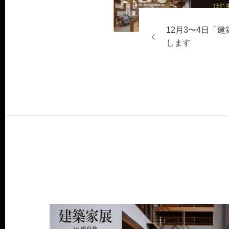
12月3〜4日「
します