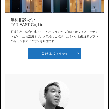
無料相談受付中！
FAR EAST Co,.Ltd.
戸建住宅・集合住宅・リノベーションから店舗・オフィス・テナン
トビル・土地活用まで、お気軽にご相談ください。他社提案プラン
のセカンドオピニオンも可能です。
ご予約はこちらから