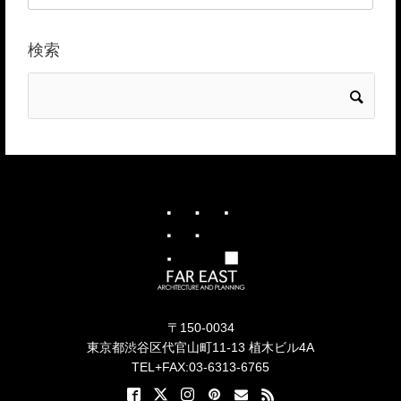
検索
〒150-0034
東京都渋谷区代官山町11-13 植木ビル4A
TEL+FAX:03-6313-6765