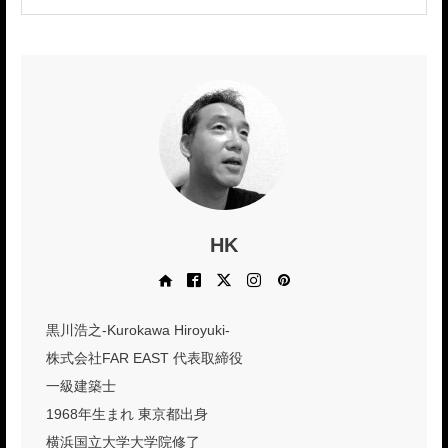
HK
Web site
Facebook
X
Instagram
Pinterest
黒川浩之-Kurokawa Hiroyuki-
株式会社FAR EAST 代表取締役
一級建築士
1968年生まれ 東京都出身
横浜国立大学大学院修了