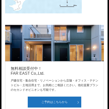
無料相談受付中！
FAR EAST Co,.Ltd.
戸建住宅・集合住宅・リノベーションから店舗・オフィス・テナン
トビル・土地活用まで、お気軽にご相談ください。他社提案プラン
のセカンドオピニオンも可能です。
ご予約はこちらから