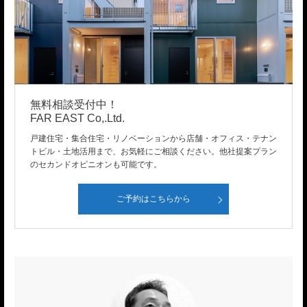
無料相談受付中！
FAR EAST Co,.Ltd.
戸建住宅・集合住宅・リノベーションから店舗・オフィス・テナン
トビル・土地活用まで、お気軽にご相談ください。他社提案プラン
のセカンドオピニオンも可能です。
ご予約はこちらから