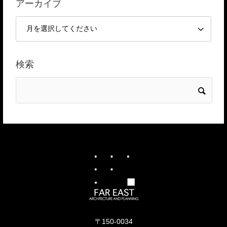
アーカイブ
検索
〒150-0034