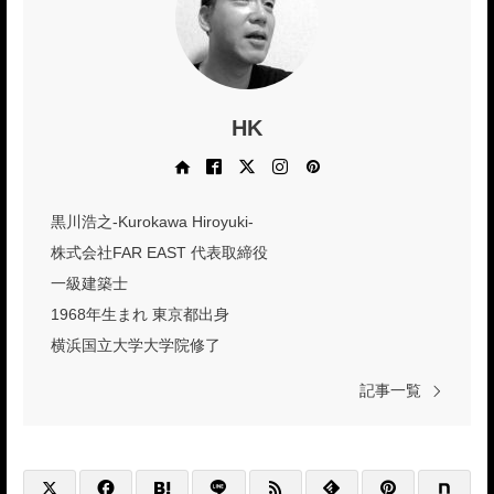
HK
Web site
Facebook
X
Instagram
Pinterest
黒川浩之-Kurokawa Hiroyuki-
株式会社FAR EAST 代表取締役
一級建築士
1968年生まれ 東京都出身
横浜国立大学大学院修了
記事一覧