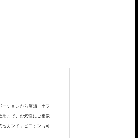
ベーションから店舗・オフ
活用まで、お気軽にご相談
のセカンドオピニオンも可