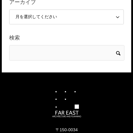
アーカイブ
検索
〒150-0034