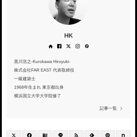
HK
Web site
Facebook
X
Instagram
Pinterest
黒川浩之-Kurokawa Hiroyuki-
株式会社FAR EAST 代表取締役
一級建築士
1968年生まれ 東京都出身
横浜国立大学大学院修了
記事一覧