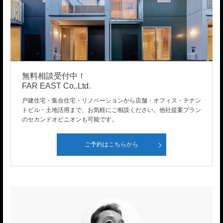
無料相談受付中！
FAR EAST Co,.Ltd.
戸建住宅・集合住宅・リノベーションから店舗・オフィス・テナン
トビル・土地活用まで、お気軽にご相談ください。他社提案プラン
のセカンドオピニオンも可能です。
ご予約はこちらから