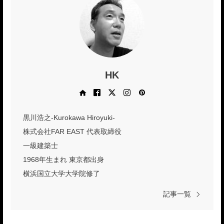
HK
Web site
Facebook
X
Instagram
Pinterest
黒川浩之-Kurokawa Hiroyuki-
株式会社FAR EAST 代表取締役
一級建築士
1968年生まれ 東京都出身
横浜国立大学大学院修了
記事一覧