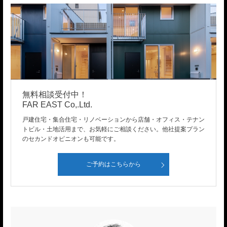
無料相談受付中！
FAR EAST Co,.Ltd.
戸建住宅・集合住宅・リノベーションから店舗・オフィス・テナン
トビル・土地活用まで、お気軽にご相談ください。他社提案プラン
のセカンドオピニオンも可能です。
ご予約はこちらから