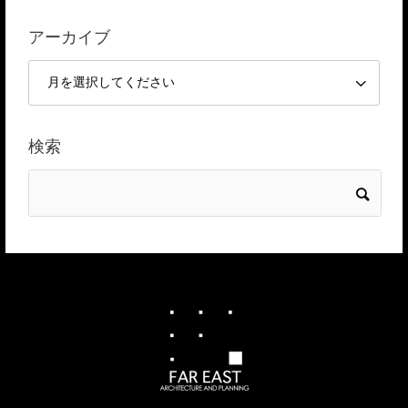
アーカイブ
検索