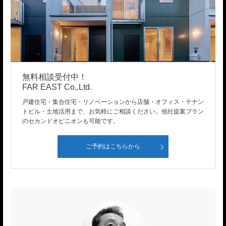
無料相談受付中！
FAR EAST Co,.Ltd.
戸建住宅・集合住宅・リノベーションから店舗・オフィス・テナン
トビル・土地活用まで、お気軽にご相談ください。他社提案プラン
のセカンドオピニオンも可能です。
ご予約はこちらから