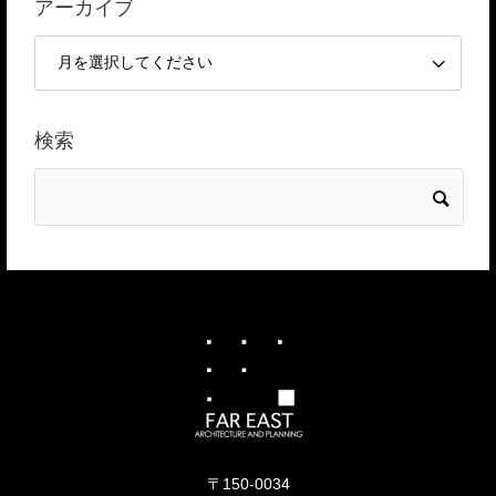
アーカイブ
検索
〒150-0034