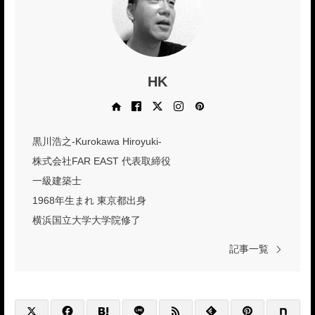
HK
Web site
Facebook
X
Instagram
Pinterest
黒川浩之-Kurokawa Hiroyuki-
株式会社FAR EAST 代表取締役
一級建築士
1968年生まれ 東京都出身
横浜国立大学大学院修了
記事一覧