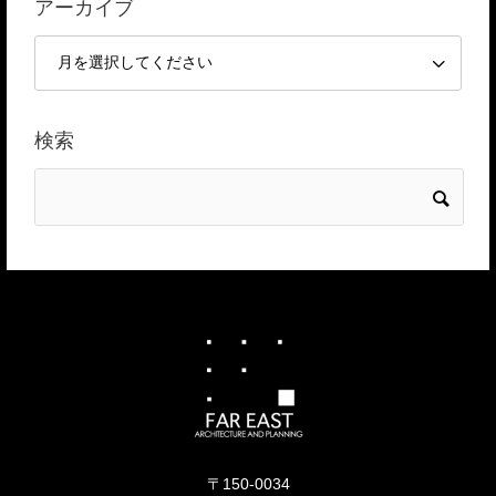
アーカイブ
検索
〒150-0034