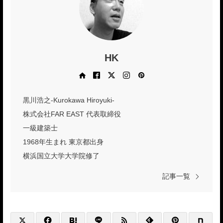
HK
Web site
Facebook
X
Instagram
Pinterest
黒川浩之-Kurokawa Hiroyuki-
株式会社FAR EAST 代表取締役
一級建築士
1968年生まれ 東京都出身
横浜国立大学大学院修了
記事一覧