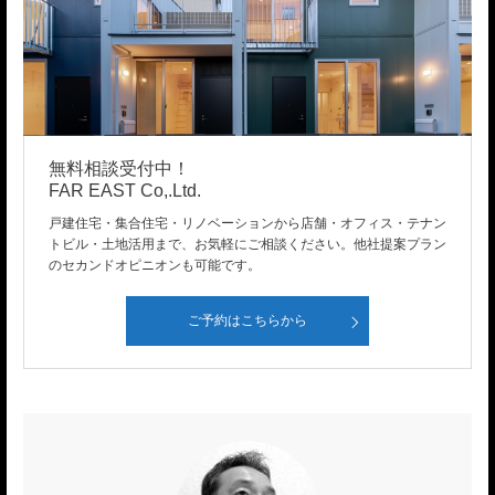
無料相談受付中！
FAR EAST Co,.Ltd.
戸建住宅・集合住宅・リノベーションから店舗・オフィス・テナン
トビル・土地活用まで、お気軽にご相談ください。他社提案プラン
のセカンドオピニオンも可能です。
ご予約はこちらから