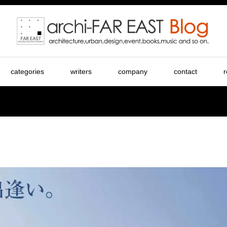
categories
writers
company
contact
r