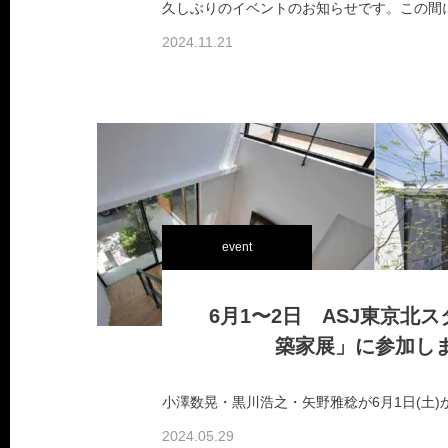
2024.11.21
event
6月1〜2日 ASJ東京北
築家展」に参加し
2024.05.29