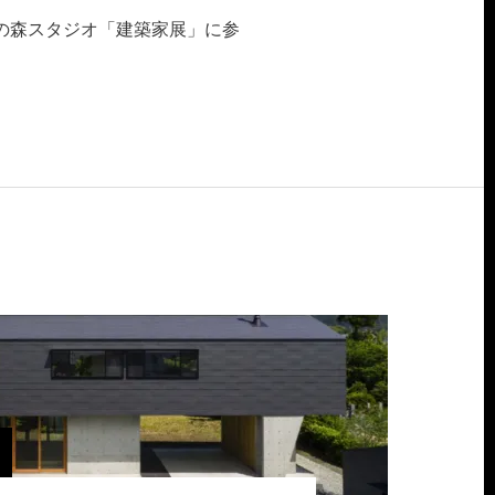
四季の森スタジオ「建築家展」に参