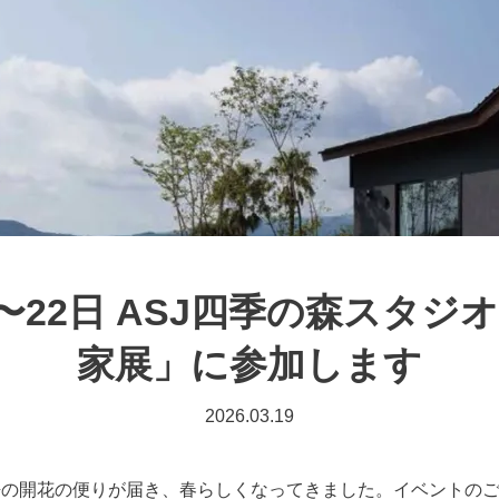
0〜22日 ASJ四季の森スタジ
家展」に参加します
2026.03.19
桜の開花の便りが届き、春らしくなってきました。イベントの