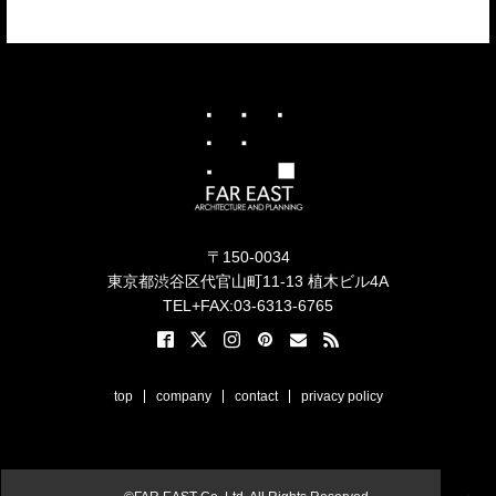
〒150-0034
東京都渋谷区代官山町11-13 植木ビル4A
TEL+FAX:03-6313-6765
top
company
contact
privacy policy